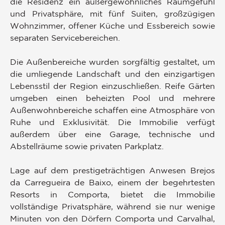
die Residenz ein außergewöhnliches Raumgefühl
und Privatsphäre, mit fünf Suiten, großzügigen
Wohnzimmer, offener Küche und Essbereich sowie
separaten Servicebereichen.
Die Außenbereiche wurden sorgfältig gestaltet, um
die umliegende Landschaft und den einzigartigen
Lebensstil der Region einzuschließen. Reife Gärten
umgeben einen beheizten Pool und mehrere
Außenwohnbereiche schaffen eine Atmosphäre von
Ruhe und Exklusivität. Die Immobilie verfügt
außerdem über eine Garage, technische und
Abstellräume sowie privaten Parkplatz.
Lage auf dem prestigeträchtigen Anwesen Brejos
da Carregueira de Baixo, einem der begehrtesten
Resorts in Comporta, bietet die Immobilie
vollständige Privatsphäre, während sie nur wenige
Minuten von den Dörfern Comporta und Carvalhal,