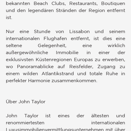
bekannten Beach Clubs, Restaurants, Boutiquen
und den legendären Stränden der Region entfernt
ist.
Nur eine Stunde von Lissabon und seinem
internationalen Flughafen entfernt, ist dies eine
seltene Gelegenheit, eine wirklich
außergewöhnliche Immobilie in einer der
exklusivsten Küstenregionen Europas zu erwerben,
wo Panoramablicke auf Reisfelder, Zugang zu
einem wilden Atlantikstrand und totale Ruhe in
perfekter Harmonie zusammenkommen.
Über John Taylor
John Taylor ist eines der ältesten und
renommiertesten internationalen
Luxusimmobilienvermittlungsunternehmen mit über