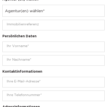
Persönlichen Daten
Kontaktinformationen