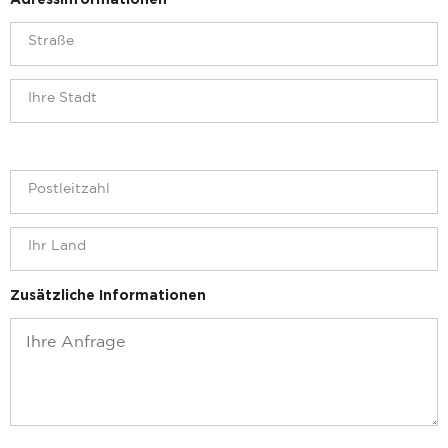
Adressinformationen
Zusätzliche Informationen