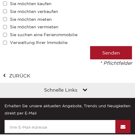
Sie möchten kaufen
Sie möchten verkaufen
Sie möchten mieten
Sie möchten vermieten
Sie suchen eine Ferienimmobilie
Verwaltung Ihrer Immobilie
* Pflichtfelder
ZURÜCK
Schnelle Links
Erhalten Sie unsere aktuellen Angebote, Trends und Neuigkeiten
direkt per E-Mail