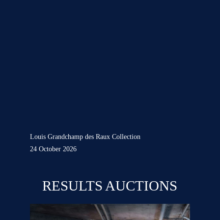
Louis Grandchamp des Raux Collection
24 October 2026
RESULTS AUCTIONS