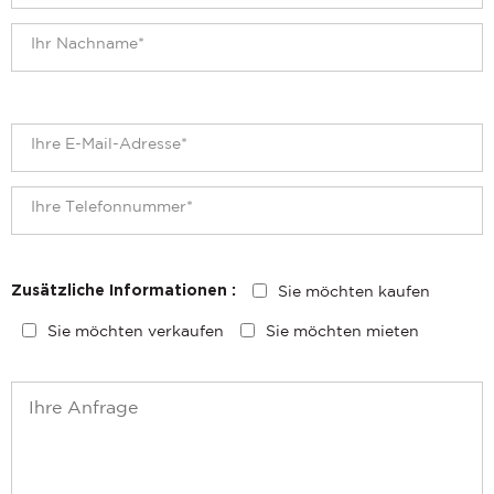
Sie möchten kaufen
Zusätzliche Informationen :
Sie möchten verkaufen
Sie möchten mieten