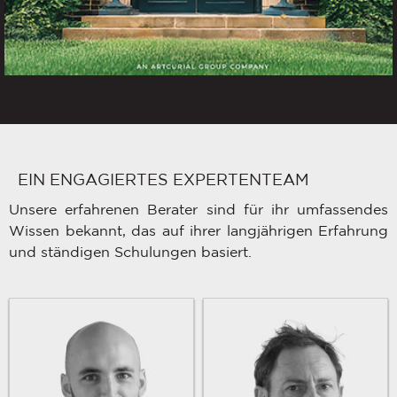
EIN ENGAGIERTES EXPERTENTEAM
Unsere erfahrenen Berater sind für ihr umfassendes
Wissen bekannt, das auf ihrer langjährigen Erfahrung
und ständigen Schulungen basiert.