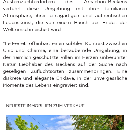
Austernzüchterdörfern des Arcachon-Beckens
verführt diese Umgebung mit ihrer familiären
Atmosphäre, ihrer einzigartigen und authentischen
Lebenskunst, die von einem Hauch des Endes der
Welt umschmeichelt wird.
"Le Ferret" offenbart einen subtilen Kontrast zwischen
Chic und Charme, eine bezaubernde Umgebung, in
der heimlich geschützte Villen im Herzen unberührter
Natur Liebhaber des Beckens auf der Suche nach
geselligen Zufluchtsorten zusammenbringen. Eine
diskrete und elegante Enklave, in der unvergessliche
Momente des Lebens eingraviert sind.
NEUESTE IMMOBILIEN ZUM VERKAUF