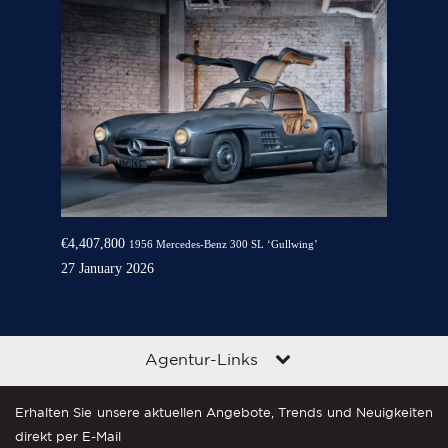
€4,407,800
1956 Mercedes-Benz 300 SL ‘Gullwing’
27 January 2026
Agentur-Links
Erhalten Sie unsere aktuellen Angebote, Trends und Neuigkeiten
direkt per E-Mail