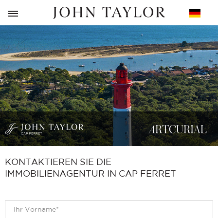
ZURÜCK
KONTAKTIEREN SIE DIE
IMMOBILIENAGENTUR IN CAP FERRET