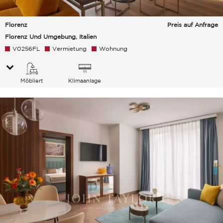
Florenz
Preis auf Anfrage
Florenz Und Umgebung, Italien
V0256FL
Vermietung
Wohnung
Möbliert
Klimaanlage