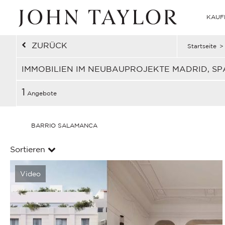
KAUF
ZURÜCK
Startseite
>
IMMOBILIEN IM NEUBAUPROJEKTE MADRID, SP
1
Angebote
BARRIO SALAMANCA
Sortieren
Video