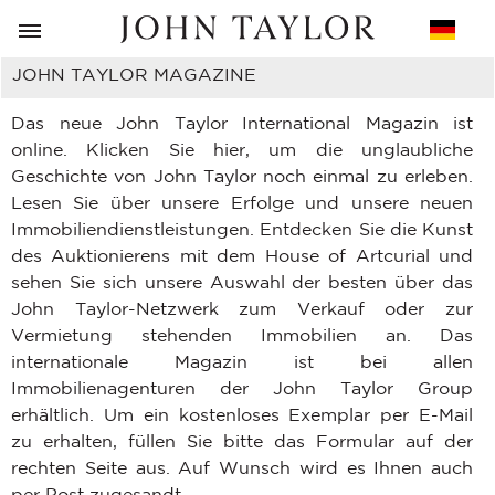
ZURÜCK
JOHN TAYLOR MAGAZINE
Das neue John Taylor International Magazin ist
online. Klicken Sie hier, um die unglaubliche
Geschichte von John Taylor noch einmal zu erleben.
Lesen Sie über unsere Erfolge und unsere neuen
Immobiliendienstleistungen. Entdecken Sie die Kunst
des Auktionierens mit dem House of Artcurial und
sehen Sie sich unsere Auswahl der besten über das
John Taylor-Netzwerk zum Verkauf oder zur
Vermietung stehenden Immobilien an. Das
internationale Magazin ist bei allen
Immobilienagenturen der John Taylor Group
erhältlich. Um ein kostenloses Exemplar per E-Mail
zu erhalten, füllen Sie bitte das Formular auf der
rechten Seite aus. Auf Wunsch wird es Ihnen auch
per Post zugesandt.