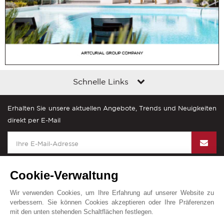
Schnelle Links
Erhalten Sie unsere aktuellen Angebote, Trends und Neuigkeiten
direkt per E-Mail
Cookie-Verwaltung
Wir verwenden Cookies, um Ihre Erfahrung auf unserer Website zu
John Taylor in der Welt
verbessern. Sie können Cookies akzeptieren oder Ihre Präferenzen
mit den unten stehenden Schaltflächen festlegen.
Impressum
Sitemap
Kontakt