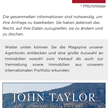
* Pflichtfelder
Die gesammelten Informationen sind notwendig, um
Ihre Anfrage zu bearbeiten. Sie haben jederzeit das
Recht, auf Ihre Daten zuzugreifen, sie zu ändern und
zu löschen.
Weiter unten können Sie die Magazine unserer
Agenturen entdecken und eine große Auswahl an
Immobilien sowohl zum Verkauf als auch zur
Vermietung sowie Immobilien aus unserem
internationalen Portfolio erkunden.