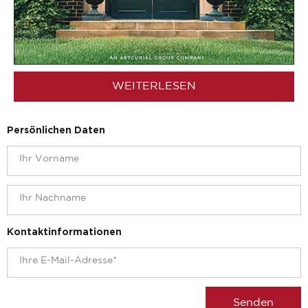
WEITERLESEN
Persönlichen Daten
Kontaktinformationen