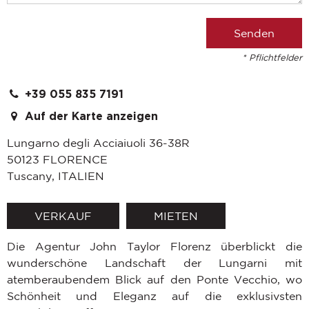
* Pflichtfelder
+39 055 835 7191
Auf der Karte anzeigen
Lungarno degli Acciaiuoli 36-38R
50123
FLORENCE
Tuscany
,
ITALIEN
VERKAUF
MIETEN
Die Agentur John Taylor Florenz überblickt die
wunderschöne Landschaft der Lungarni mit
atemberaubendem Blick auf den Ponte Vecchio, wo
Schönheit und Eleganz auf die exklusivsten