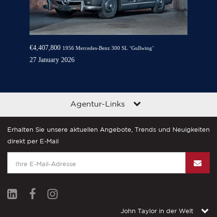
€4,407,800
1956 Mercedes-Benz 300 SL ‘Gullwing’
27 January 2026
Agentur-Links
Erhalten Sie unsere aktuellen Angebote, Trends und Neuigkeiten
direkt per E-Mail
John Taylor in der Welt