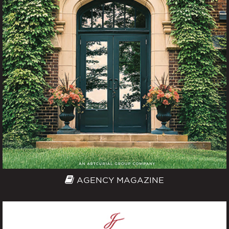
AGENCY MAGAZINE