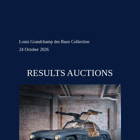
Louis Grandchamp des Raux Collection
24 October 2026
RESULTS AUCTIONS