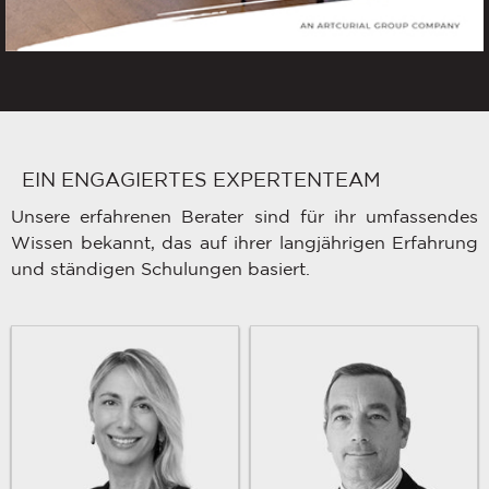
EIN ENGAGIERTES EXPERTENTEAM
Unsere erfahrenen Berater sind für ihr umfassendes
Wissen bekannt, das auf ihrer langjährigen Erfahrung
und ständigen Schulungen basiert.