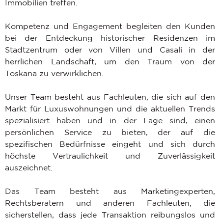
Immobilien treffen.
Kompetenz und Engagement begleiten den Kunden
bei der Entdeckung historischer Residenzen im
Stadtzentrum oder von Villen und Casali in der
herrlichen Landschaft, um den Traum von der
Toskana zu verwirklichen.
Unser Team besteht aus Fachleuten, die sich auf den
Markt für Luxuswohnungen und die aktuellen Trends
spezialisiert haben und in der Lage sind, einen
persönlichen Service zu bieten, der auf die
spezifischen Bedürfnisse eingeht und sich durch
höchste Vertraulichkeit und Zuverlässigkeit
auszeichnet.
Das Team besteht aus Marketingexperten,
Rechtsberatern und anderen Fachleuten, die
sicherstellen, dass jede Transaktion reibungslos und