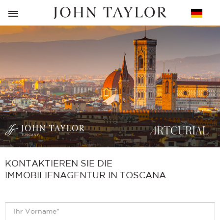
ZURÜCK
KONTAKTIEREN SIE DIE
IMMOBILIENAGENTUR IN TOSCANA