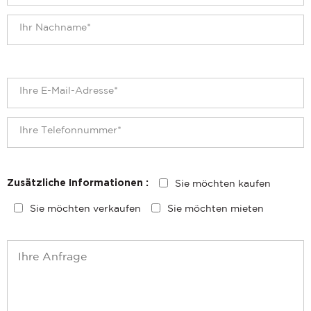
Sie möchten kaufen
Zusätzliche Informationen :
Sie möchten verkaufen
Sie möchten mieten