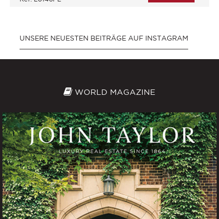
UNSERE NEUESTEN BEITRÄGE AUF INSTAGRAM
WORLD MAGAZINE