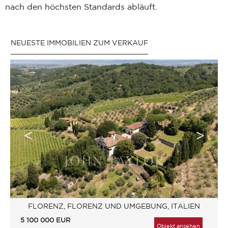
nach den höchsten Standards abläuft.
NEUESTE IMMOBILIEN ZUM VERKAUF
FLORENZ, FLORENZ UND UMGEBUNG, ITALIEN
5 100 000
EUR
Objekt ansehen