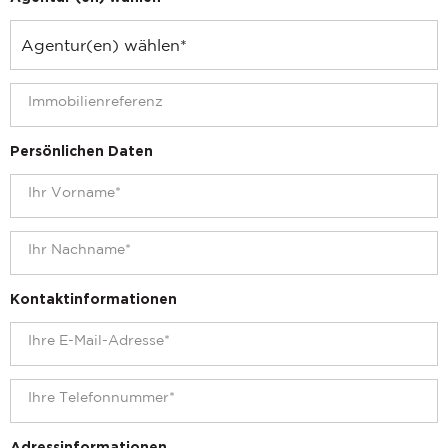
Persönlichen Daten
Kontaktinformationen