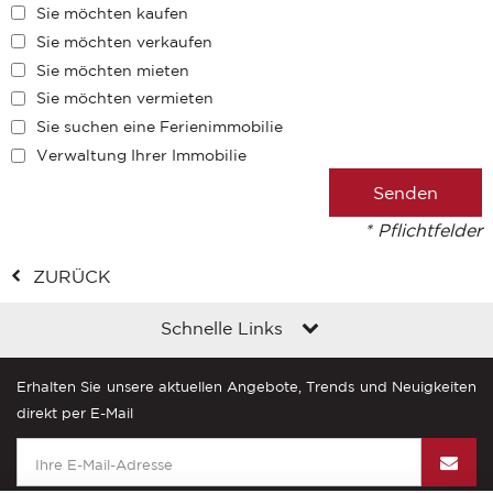
Sie möchten kaufen
Sie möchten verkaufen
Sie möchten mieten
Sie möchten vermieten
Sie suchen eine Ferienimmobilie
Verwaltung Ihrer Immobilie
* Pflichtfelder
ZURÜCK
Schnelle Links
Erhalten Sie unsere aktuellen Angebote, Trends und Neuigkeiten
direkt per E-Mail