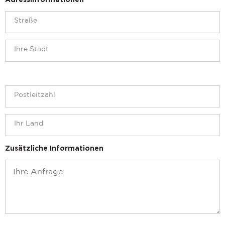
Adressinformationen
Zusätzliche Informationen