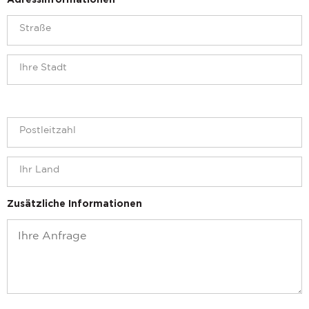
Adressinformationen
Zusätzliche Informationen