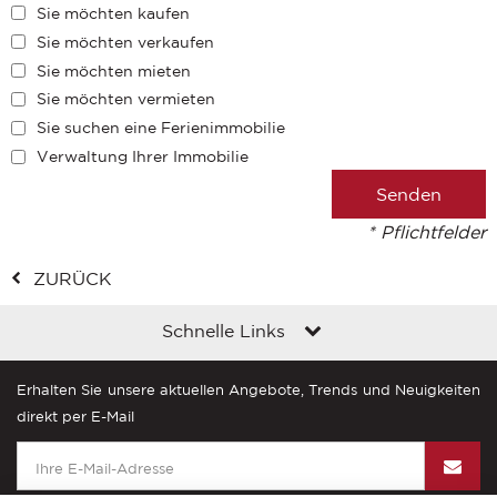
Sie möchten kaufen
Sie möchten verkaufen
Sie möchten mieten
Sie möchten vermieten
Sie suchen eine Ferienimmobilie
Verwaltung Ihrer Immobilie
* Pflichtfelder
ZURÜCK
Schnelle Links
Erhalten Sie unsere aktuellen Angebote, Trends und Neuigkeiten
direkt per E-Mail