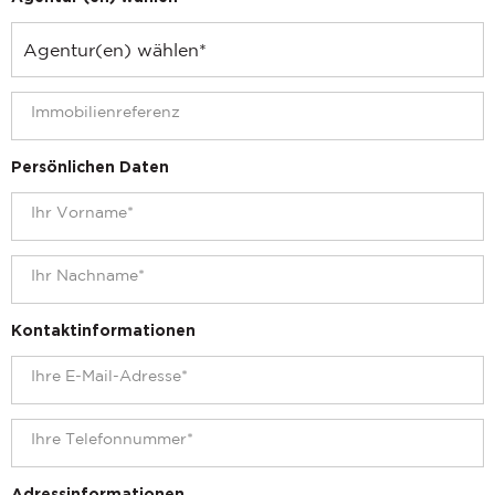
Persönlichen Daten
Kontaktinformationen