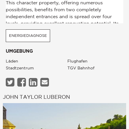
ENERGIEDIAGNOSE
UMGEBUNG
Läden
Flughafen
Stadtzentrum
TGV Bahnhof
JOHN TAYLOR LUBERON