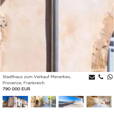
Stadthaus zum Verkauf Menerbes,
Provence, Frankreich
790 000
EUR