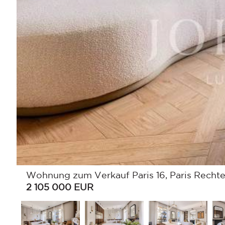
Wohnung zum Verkauf Paris 16, Paris Rechte
2 105 000
EUR