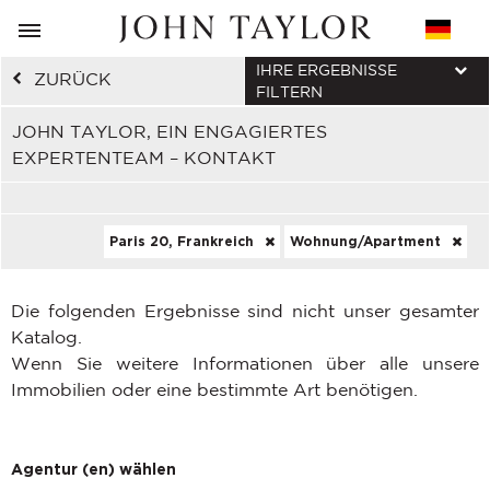
IHRE ERGEBNISSE
ZURÜCK
FILTERN
JOHN TAYLOR, EIN ENGAGIERTES
EXPERTENTEAM – KONTAKT
Paris 20, Frankreich
Wohnung/Apartment
Die folgenden Ergebnisse sind nicht unser gesamter
Katalog.
Wenn Sie weitere Informationen über alle unsere
Immobilien oder eine bestimmte Art benötigen.
Agentur (en) wählen