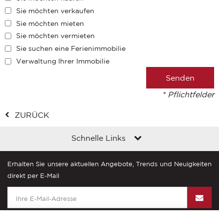
Sie möchten verkaufen
Sie möchten mieten
Sie möchten vermieten
Sie suchen eine Ferienimmobilie
Verwaltung Ihrer Immobilie
* Pflichtfelder
ZURÜCK
Schnelle Links
Erhalten Sie unsere aktuellen Angebote, Trends und Neuigkeiten
direkt per E-Mail