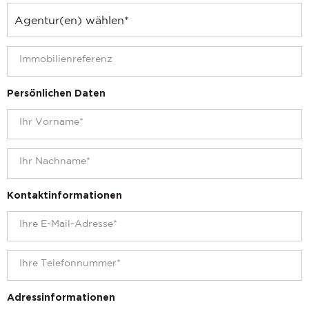
Persönlichen Daten
Kontaktinformationen
Adressinformationen