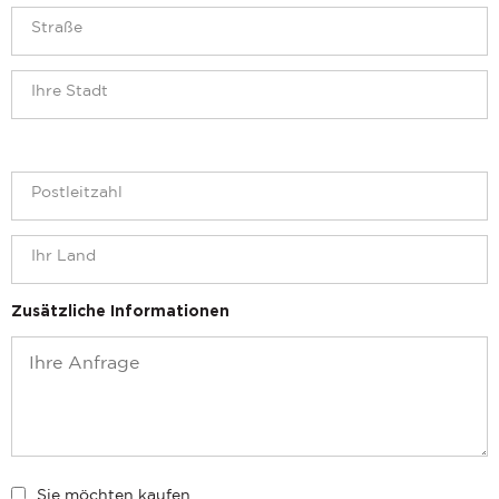
Zusätzliche Informationen
Sie möchten kaufen