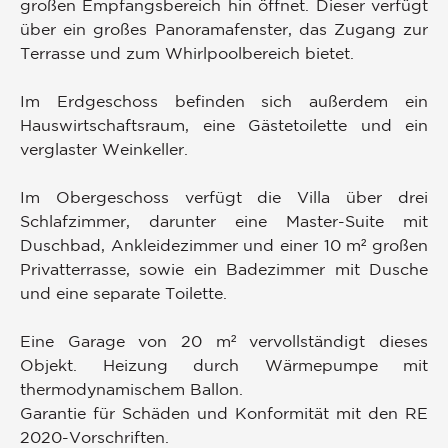
großen Empfangsbereich hin öffnet. Dieser verfügt
über ein großes Panoramafenster, das Zugang zur
Terrasse und zum Whirlpoolbereich bietet.
Im Erdgeschoss befinden sich außerdem ein
Hauswirtschaftsraum, eine Gästetoilette und ein
verglaster Weinkeller.
Im Obergeschoss verfügt die Villa über drei
Schlafzimmer, darunter eine Master-Suite mit
Duschbad, Ankleidezimmer und einer 10 m² großen
Privatterrasse, sowie ein Badezimmer mit Dusche
und eine separate Toilette.
Eine Garage von 20 m² vervollständigt dieses
Objekt. Heizung durch Wärmepumpe mit
thermodynamischem Ballon.
Garantie für Schäden und Konformität mit den RE
2020-Vorschriften.