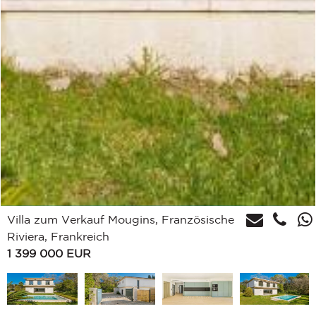
Villa zum Verkauf Mougins, Französische
Riviera, Frankreich
1 399 000
EUR