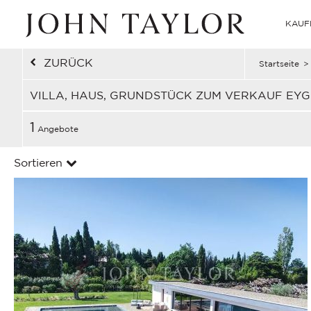
KAUF
ZURÜCK
Startseite
>
VILLA, HAUS, GRUNDSTÜCK ZUM VERKAUF EYG
1
Angebote
Sortieren