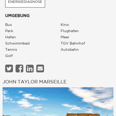
ENERGIEDIAGNOSE
UMGEBUNG
Bus
Kino
Park
Flughafen
Hafen
Meer
Schwimmbad
TGV Bahnhof
Tennis
Autobahn
Golf
JOHN TAYLOR MARSEILLE