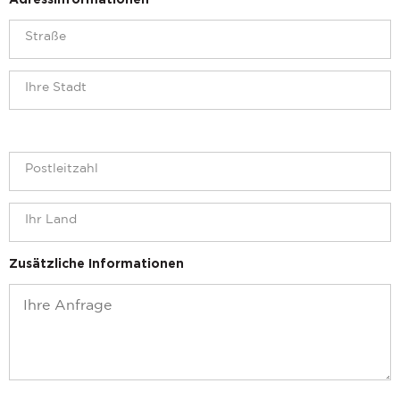
Adressinformationen
Zusätzliche Informationen