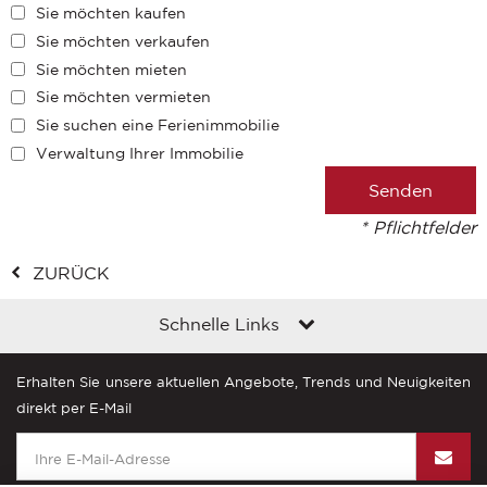
Sie möchten kaufen
Sie möchten verkaufen
Sie möchten mieten
Sie möchten vermieten
Sie suchen eine Ferienimmobilie
Verwaltung Ihrer Immobilie
* Pflichtfelder
ZURÜCK
Schnelle Links
Erhalten Sie unsere aktuellen Angebote, Trends und Neuigkeiten
direkt per E-Mail