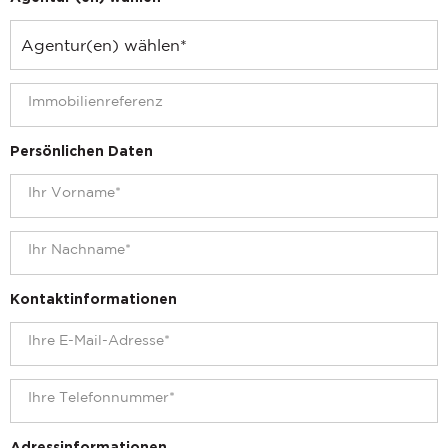
Persönlichen Daten
Kontaktinformationen