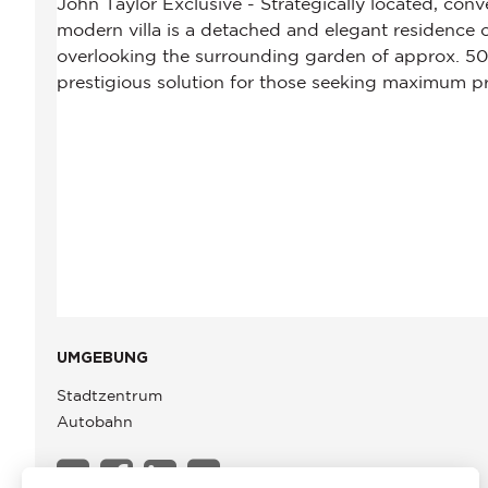
UMGEBUNG
Stadtzentrum
Autobahn