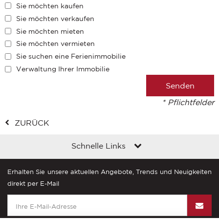
Sie möchten kaufen
Sie möchten verkaufen
Sie möchten mieten
Sie möchten vermieten
Sie suchen eine Ferienimmobilie
Verwaltung Ihrer Immobilie
* Pflichtfelder
ZURÜCK
Schnelle Links
Erhalten Sie unsere aktuellen Angebote, Trends und Neuigkeiten
direkt per E-Mail