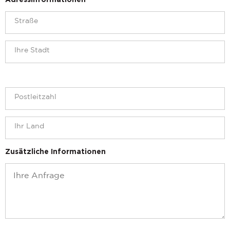
Adressinformationen
Zusätzliche Informationen