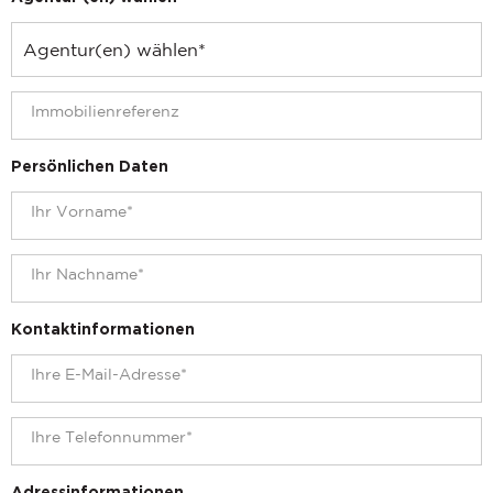
Persönlichen Daten
Kontaktinformationen