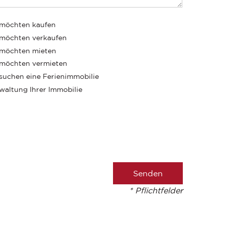
 möchten kaufen
 möchten verkaufen
 möchten mieten
 möchten vermieten
 suchen eine Ferienimmobilie
waltung Ihrer Immobilie
* Pflichtfelder