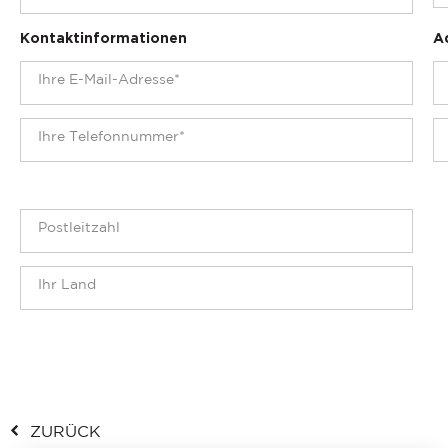
Kontaktinformationen
A
ZURÜCK