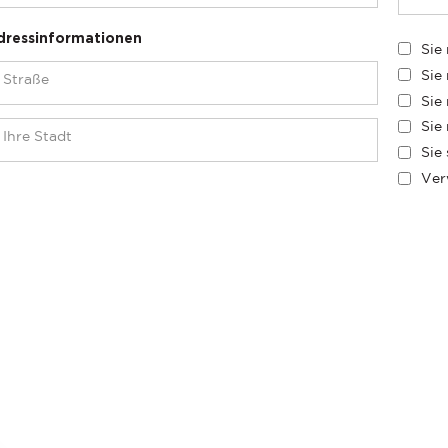
dressinformationen
Sie
Sie
Sie
Sie
Sie
Ver