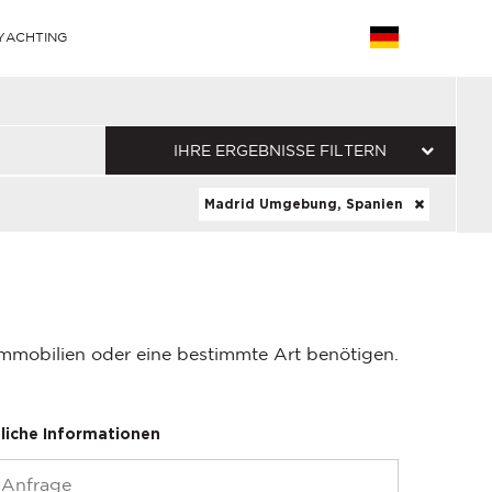
YACHTING
IHRE ERGEBNISSE FILTERN
Madrid Umgebung, Spanien
Immobilien oder eine bestimmte Art benötigen.
liche Informationen