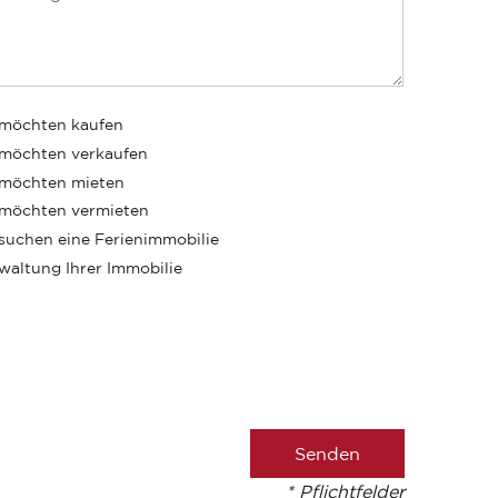
 möchten kaufen
 möchten verkaufen
 möchten mieten
 möchten vermieten
 suchen eine Ferienimmobilie
waltung Ihrer Immobilie
* Pflichtfelder