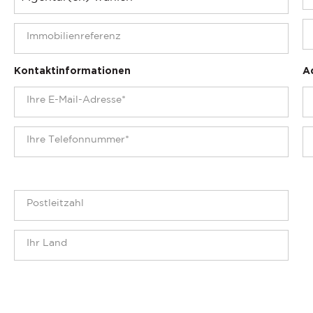
Kontaktinformationen
A