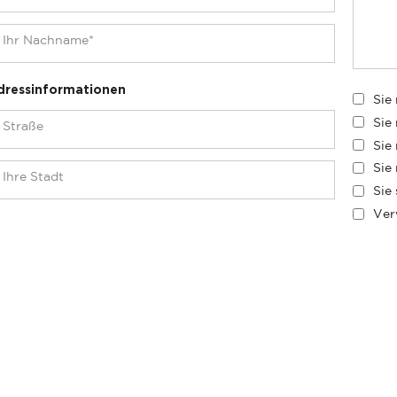
dressinformationen
Sie
Sie
Sie
Sie
Sie
Ver