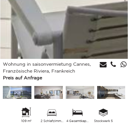
Wohnung in saisonvermietung Cannes,
Französische Riviera, Frankreich
Preis auf Anfrage
109 m²
2 Schlafzimmer
4 Gesamtkapazität
Stockwerk 5