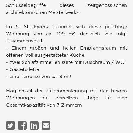
Schlüsselbegriffe dieses zeitgenössischen
architektonischen Meisterwerks.
Im 5. Stockwerk befindet sich diese prächtige
Wohnung von ca. 109 m², die sich wie folgt
zusammensetzt:
- Einem großen und hellen Empfangsraum mit
offener, voll ausgestatteter Küche.
- zwei Schlafzimmer en suite mit Duschraum / WC.
- Gästetoilette
- eine Terrasse von ca. 8 m2
Möglichkeit der Zusammenlegung mit den beiden
Wohnungen auf derselben Etage für eine
Gesamtkapazität von 7 Zimmern