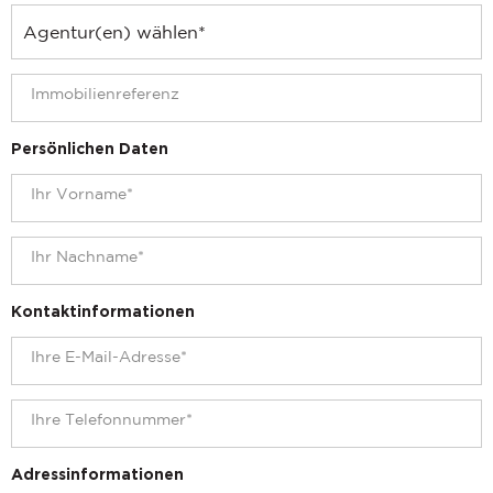
Persönlichen Daten
Kontaktinformationen
Adressinformationen