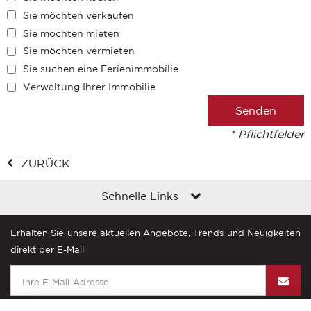
Sie möchten verkaufen
Sie möchten mieten
Sie möchten vermieten
Sie suchen eine Ferienimmobilie
Verwaltung Ihrer Immobilie
* Pflichtfelder
ZURÜCK
Schnelle Links
Erhalten Sie unsere aktuellen Angebote, Trends und Neuigkeiten
direkt per E-Mail