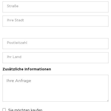
Zusätzliche Informationen
Sie möchten kaufen