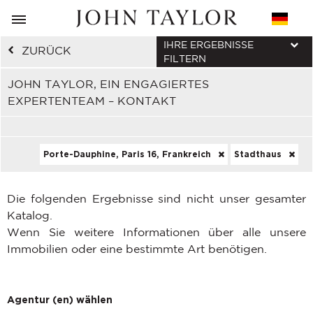
IHRE ERGEBNISSE
ZURÜCK
FILTERN
JOHN TAYLOR, EIN ENGAGIERTES
EXPERTENTEAM – KONTAKT
Porte-Dauphine, Paris 16, Frankreich
Stadthaus
Die folgenden Ergebnisse sind nicht unser gesamter
Katalog.
Wenn Sie weitere Informationen über alle unsere
Immobilien oder eine bestimmte Art benötigen.
Agentur (en) wählen