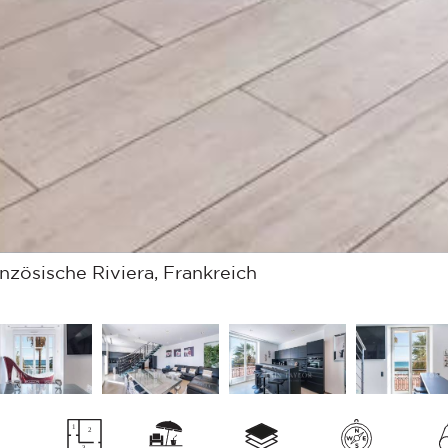
zösische Riviera, Frankreich