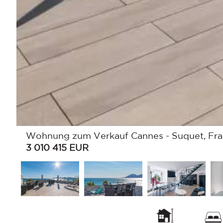
Wohnung zum Verkauf Cannes - Suquet, Fran
3 010 415
EUR