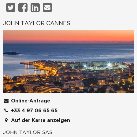
JOHN TAYLOR CANNES
Online-Anfrage
+33 4 97 06 65 65
Auf der Karte anzeigen
JOHN TAYLOR SAS