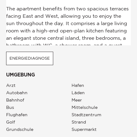
ENERGIEDIAGNOSE
UMGEBUNG
Arzt
Hafen
Autobahn
Läden
Bahnhof
Meer
Bus
Mittelschule
Flughafen
Stadtzentrum
Golf
Strand
Grundschule
Supermarkt