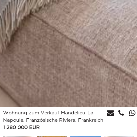
Wohnung zum Verkauf Mandelieu-La-
Napoule, Französische Riviera, Frankreich
1 280 000
EUR