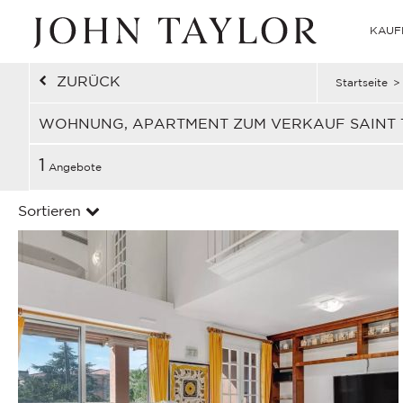
KAUF
ZURÜCK
Startseite
>
WOHNUNG, APARTMENT ZUM VERKAUF SAINT 
1
Angebote
Sortieren