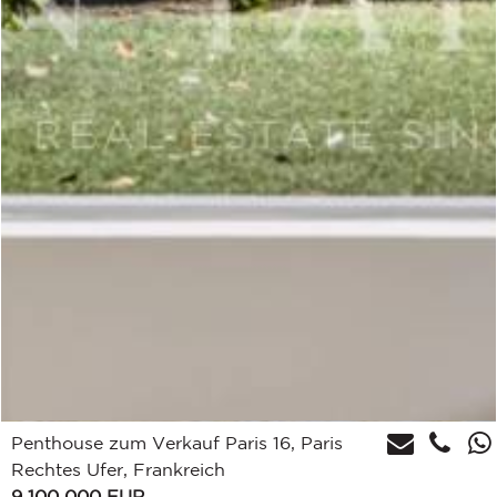
Penthouse zum Verkauf Paris 16, Paris
Rechtes Ufer, Frankreich
9 100 000
EUR