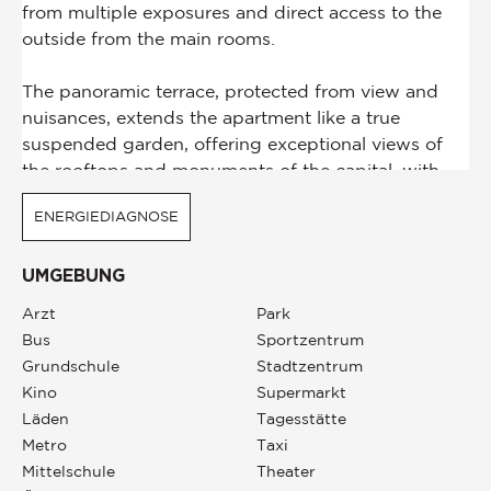
ENERGIEDIAGNOSE
UMGEBUNG
Arzt
Park
Bus
Sportzentrum
Grundschule
Stadtzentrum
Kino
Supermarkt
Läden
Tagesstätte
Metro
Taxi
Mittelschule
Theater