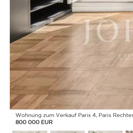
Wohnung zum Verkauf Paris 4, Paris Rechtes
800 000
EUR