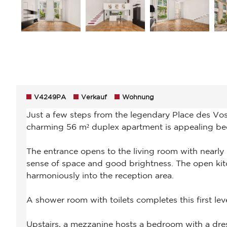
V4249PA
Verkauf
Wohnung