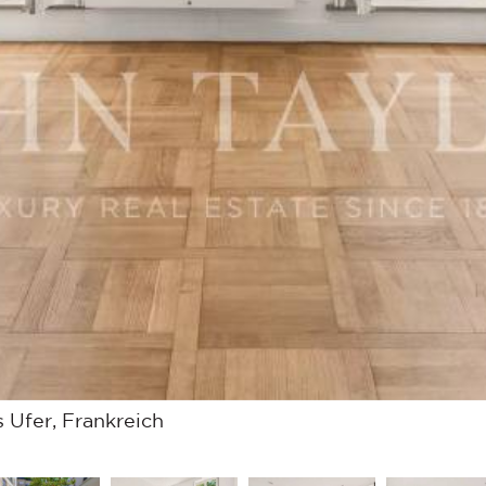
 Ufer, Frankreich