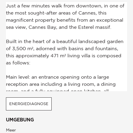
ENERGIEDIAGNOSE
UMGEBUNG
Meer