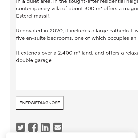
ENERGIEDIAGNOSE