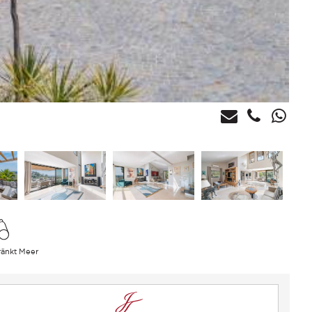
ränkt Meer