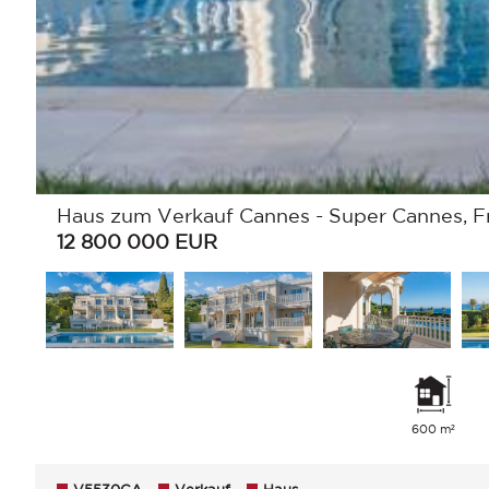
Haus zum Verkauf Cannes - Super Cannes, Fr
12 800 000
EUR
600 m²