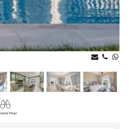
orama Meer