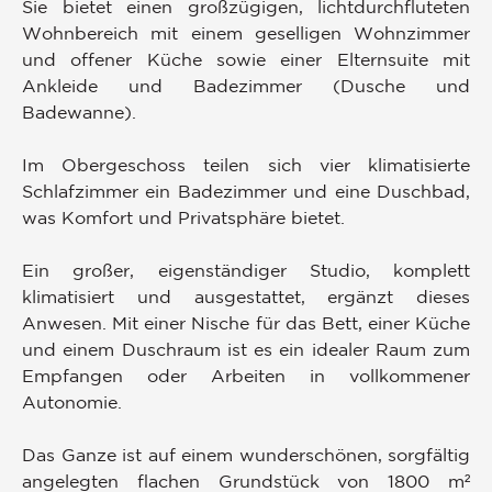
Sie bietet einen großzügigen, lichtdurchfluteten
Wohnbereich mit einem geselligen Wohnzimmer
und offener Küche sowie einer Elternsuite mit
Ankleide und Badezimmer (Dusche und
Badewanne).
Im Obergeschoss teilen sich vier klimatisierte
Schlafzimmer ein Badezimmer und eine Duschbad,
was Komfort und Privatsphäre bietet.
Ein großer, eigenständiger Studio, komplett
klimatisiert und ausgestattet, ergänzt dieses
Anwesen. Mit einer Nische für das Bett, einer Küche
und einem Duschraum ist es ein idealer Raum zum
Empfangen oder Arbeiten in vollkommener
Autonomie.
Das Ganze ist auf einem wunderschönen, sorgfältig
angelegten flachen Grundstück von 1800 m²