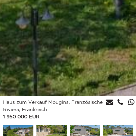
Haus zum Verkauf Mougins, Französische
Riviera, Frankreich
1 950 000
EUR