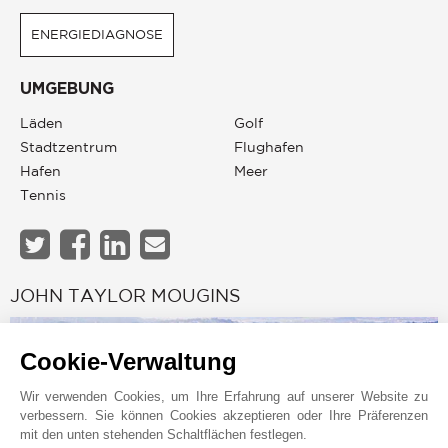
ENERGIEDIAGNOSE
UMGEBUNG
Läden
Golf
Stadtzentrum
Flughafen
Hafen
Meer
Tennis
JOHN TAYLOR MOUGINS
Cookie-Verwaltung
Wir verwenden Cookies, um Ihre Erfahrung auf unserer Website zu
verbessern. Sie können Cookies akzeptieren oder Ihre Präferenzen
mit den unten stehenden Schaltflächen festlegen.