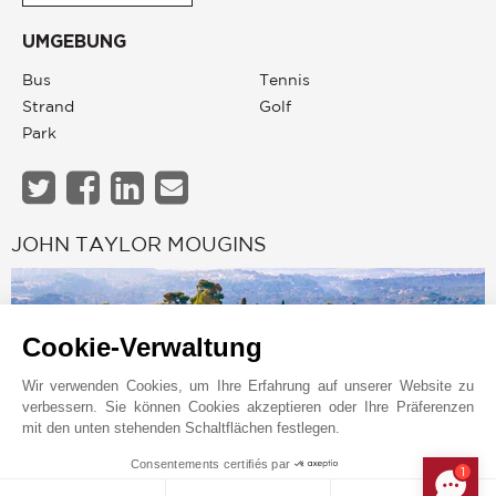
UMGEBUNG
Bus
Tennis
Strand
Golf
Park
JOHN TAYLOR MOUGINS
Cookie-Verwaltung
Wir verwenden Cookies, um Ihre Erfahrung auf unserer Website zu
verbessern. Sie können Cookies akzeptieren oder Ihre Präferenzen
mit den unten stehenden Schaltflächen festlegen.
Consentements certifiés par
1
MAKE ENQUIRY