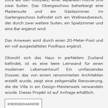
zwei Suiten. Das Obergeschoss beherbergt eine
Mastersuite und ein Gästezimmer. Im
Gartengeschoss befindet sich ein Wellnessbereich,
der durch zwei weitere Suiten, ein Spielzimmer und
eine Bar ergänzt wird.
Das Anwesen wird durch einen 20-Meter-Pool und
ein voll ausgestattetes Poolhaus ergänzt.
Obwohl sich das Haus in perfektem Zustand
befindet, ist es eine leere Leinwand für einen
modernen Lebensentwurf. Ein umfassendes
Dossier, das von einem renommierten Architekten
erstellt wurde, zeigt eine zeitgemäße Renovierung,
die die Villa in ein Design-Meisterwerk verwandeln
würde. Dieses Projekt ist auf Anfrage erhältlich.
ENERGIEDIAGNOSE