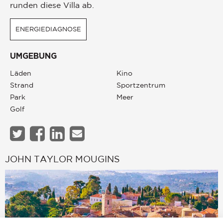
runden diese Villa ab.
ENERGIEDIAGNOSE
UMGEBUNG
Läden
Kino
Strand
Sportzentrum
Park
Meer
Golf
JOHN TAYLOR MOUGINS