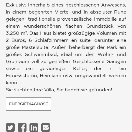
Exklusiv: Innerhalb eines geschlossenen Anwesens,
in einem begehrten Viertel und in absoluter Ruhe
gelegen, traditionelle provenzalische Immobilie auf
einem wunderschönen flachen Grundstück von
3.250 m². Das Haus bietet großzügige Volumen mit
2 Büros, 6 Schlafzimmern en suite, darunter eine
große Mastersuite. Außen beherbergt der Park ein
großes Schwimmbad, ideal um den Wohn- und
Grünraum voll zu genießen. Geschlossene Garagen
sowie ein geräumiger Keller, der in ein
Fitnessstudio, Heimkino usw. umgewandelt werden
kann ...
Sie suchten Ihre Villa, Sie haben sie gefunden!
ENERGIEDIAGNOSE