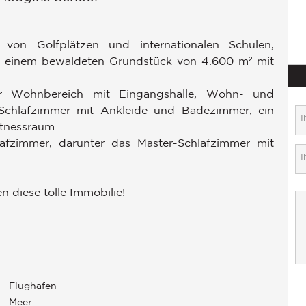
von Golfplätzen und internationalen Schulen,
f einem bewaldeten Grundstück von 4.600 m² mit
er Wohnbereich mit Eingangshalle, Wohn- und
Schlafzimmer mit Ankleide und Badezimmer, ein
itnessraum.
afzimmer, darunter das Master-Schlafzimmer mit
 diese tolle Immobilie!
Flughafen
Meer