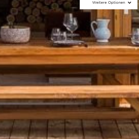
Weitere Optionen