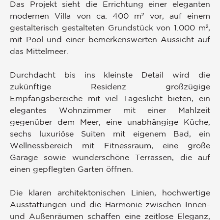
Das Projekt sieht die Errichtung einer eleganten
modernen Villa von ca. 400 m² vor, auf einem
gestalterisch gestalteten Grundstück von 1.000 m²,
mit Pool und einer bemerkenswerten Aussicht auf
das Mittelmeer.
Durchdacht bis ins kleinste Detail wird die
zukünftige Residenz großzügige
Empfangsbereiche mit viel Tageslicht bieten, ein
elegantes Wohnzimmer mit einer Mahlzeit
gegenüber dem Meer, eine unabhängige Küche,
sechs luxuriöse Suiten mit eigenem Bad, ein
Wellnessbereich mit Fitnessraum, eine große
Garage sowie wunderschöne Terrassen, die auf
einen gepflegten Garten öffnen.
Die klaren architektonischen Linien, hochwertige
Ausstattungen und die Harmonie zwischen Innen-
und Außenräumen schaffen eine zeitlose Eleganz,