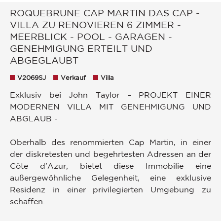
ROQUEBRUNE CAP MARTIN DAS CAP -
VILLA ZU RENOVIEREN 6 ZIMMER -
MEERBLICK - POOL - GARAGEN -
GENEHMIGUNG ERTEILT UND
ABGEGLAUBT
V2069SJ
Verkauf
Villa
Exklusiv bei John Taylor – PROJEKT EINER
MODERNEN VILLA MIT GENEHMIGUNG UND
ABGLAUB -
Oberhalb des renommierten Cap Martin, in einer
der diskretesten und begehrtesten Adressen an der
Côte d’Azur, bietet diese Immobilie eine
außergewöhnliche Gelegenheit, eine exklusive
Residenz in einer privilegierten Umgebung zu
schaffen.