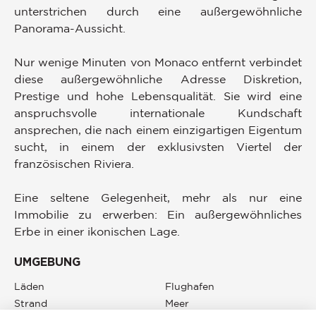
unterstrichen durch eine außergewöhnliche
Panorama-Aussicht.
Nur wenige Minuten von Monaco entfernt verbindet
diese außergewöhnliche Adresse Diskretion,
Prestige und hohe Lebensqualität. Sie wird eine
anspruchsvolle internationale Kundschaft
ansprechen, die nach einem einzigartigen Eigentum
sucht, in einem der exklusivsten Viertel der
französischen Riviera.
Eine seltene Gelegenheit, mehr als nur eine
Immobilie zu erwerben: Ein außergewöhnliches
Erbe in einer ikonischen Lage.
UMGEBUNG
Läden
Flughafen
Strand
Meer