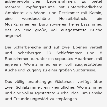
außergewöhnlichen Lebensrahmen. Es bietet
mehrere Empfangsräume mit unterschiedlichem
Ambiente: ein Wohn- und Esszimmer mit Kamin,
eine wunderschöne Holzbibliothek, ein
Musikzimmer, ein Büro sowie ein helles Esszimmer,
das an eine große, voll ausgestattete Küche
angrenzt.
Die Schlafbereiche sind auf zwei Ebenen verteilt
und beherbergen 10 Schlafzimmer und 8
Badezimmer, darunter ein separates Apartment mit
eigenem Wohnzimmer, einer voll ausgestatteten
Küche und Zugang zu einer großen Südterrasse.
Das völlig unabhängige Gästehaus verfügt über
zwei Schlafzimmer, ein gemütliches Wohnzimmer
und eine voll ausgestattete Küche, ideal, um Familie
und Freunde ungestört zu empfangen.