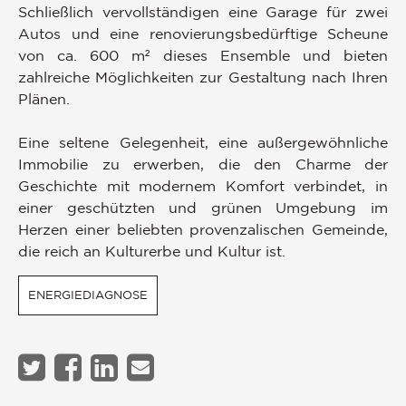
Schließlich vervollständigen eine Garage für zwei
Autos und eine renovierungsbedürftige Scheune
von ca. 600 m² dieses Ensemble und bieten
zahlreiche Möglichkeiten zur Gestaltung nach Ihren
Plänen.
Eine seltene Gelegenheit, eine außergewöhnliche
Immobilie zu erwerben, die den Charme der
Geschichte mit modernem Komfort verbindet, in
einer geschützten und grünen Umgebung im
Herzen einer beliebten provenzalischen Gemeinde,
die reich an Kulturerbe und Kultur ist.
ENERGIEDIAGNOSE