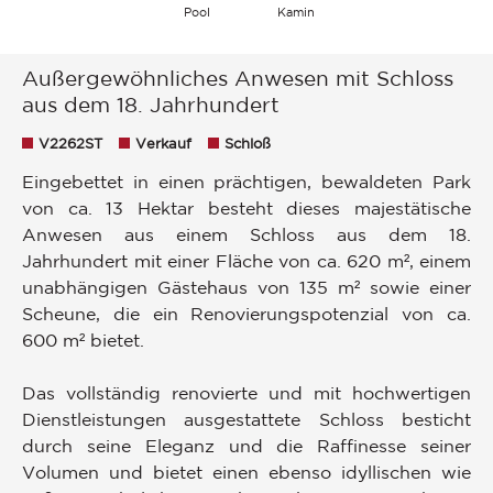
Pool
Kamin
Außergewöhnliches Anwesen mit Schloss
aus dem 18. Jahrhundert
V2262ST
Verkauf
Schloß
Eingebettet in einen prächtigen, bewaldeten Park
von ca. 13 Hektar besteht dieses majestätische
Anwesen aus einem Schloss aus dem 18.
Jahrhundert mit einer Fläche von ca. 620 m², einem
unabhängigen Gästehaus von 135 m² sowie einer
Scheune, die ein Renovierungspotenzial von ca.
600 m² bietet.
Das vollständig renovierte und mit hochwertigen
Dienstleistungen ausgestattete Schloss besticht
durch seine Eleganz und die Raffinesse seiner
Volumen und bietet einen ebenso idyllischen wie