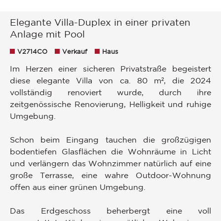
Elegante Villa-Duplex in einer privaten
Anlage mit Pool
V2714CO
Verkauf
Haus
Im Herzen einer sicheren Privatstraße begeistert
diese elegante Villa von ca. 80 m², die 2024
vollständig renoviert wurde, durch ihre
zeitgenössische Renovierung, Helligkeit und ruhige
Umgebung.
Schon beim Eingang tauchen die großzügigen
bodentiefen Glasflächen die Wohnräume in Licht
und verlängern das Wohnzimmer natürlich auf eine
große Terrasse, eine wahre Outdoor-Wohnung
offen aus einer grünen Umgebung.
Das Erdgeschoss beherbergt eine voll