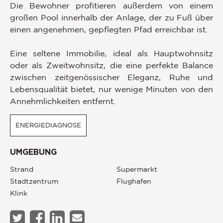
Die Bewohner profitieren außerdem von einem
großen Pool innerhalb der Anlage, der zu Fuß über
einen angenehmen, gepflegten Pfad erreichbar ist.
Eine seltene Immobilie, ideal als Hauptwohnsitz
oder als Zweitwohnsitz, die eine perfekte Balance
zwischen zeitgenössischer Eleganz, Ruhe und
Lebensqualität bietet, nur wenige Minuten von den
Annehmlichkeiten entfernt.
ENERGIEDIAGNOSE
UMGEBUNG
Strand
Supermarkt
Stadtzentrum
Flughafen
Klink