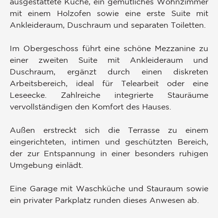
ausgestattete Küche, ein gemütliches Wohnzimmer
mit einem Holzofen sowie eine erste Suite mit
Ankleideraum, Duschraum und separaten Toiletten.
Im Obergeschoss führt eine schöne Mezzanine zu
einer zweiten Suite mit Ankleideraum und
Duschraum, ergänzt durch einen diskreten
Arbeitsbereich, ideal für Telearbeit oder eine
Leseecke. Zahlreiche integrierte Stauräume
vervollständigen den Komfort des Hauses.
Außen erstreckt sich die Terrasse zu einem
eingerichteten, intimen und geschützten Bereich,
der zur Entspannung in einer besonders ruhigen
Umgebung einlädt.
Eine Garage mit Waschküche und Stauraum sowie
ein privater Parkplatz runden dieses Anwesen ab.