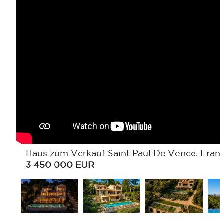
Haus zum Verkauf Saint Paul De Vence, Franz
3 450 000
EUR