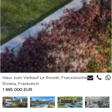
Haus zum Verkauf Le Rouret, Französische
Riviera, Frankreich
1 995 000
EUR