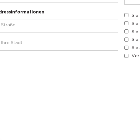
dressinformationen
Sie
Sie
Sie
Sie
Sie
Ver