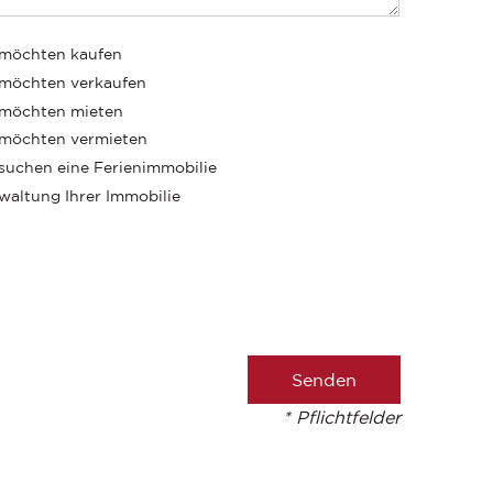
 möchten kaufen
 möchten verkaufen
 möchten mieten
 möchten vermieten
 suchen eine Ferienimmobilie
waltung Ihrer Immobilie
* Pflichtfelder