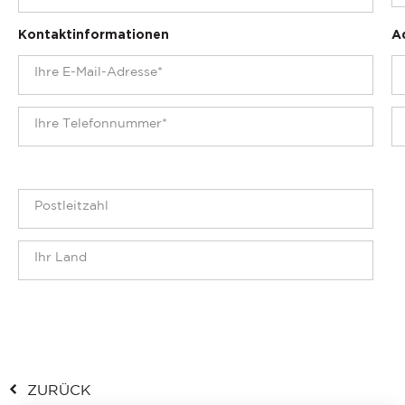
Kontaktinformationen
A
ZURÜCK