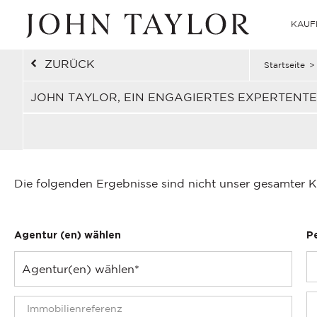
KAUF
ZURÜCK
Startseite
>
JOHN TAYLOR, EIN ENGAGIERTES EXPERTENT
Die folgenden Ergebnisse sind nicht unser gesamter K
Agentur (en) wählen
P