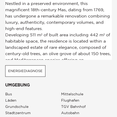
ENERGIEDIAGNOSE
UMGEBUNG
Bus
Mittelschule
Läden
Flughafen
Grundschule
TGV Bahnhof
Stadtzentrum
Autobahn