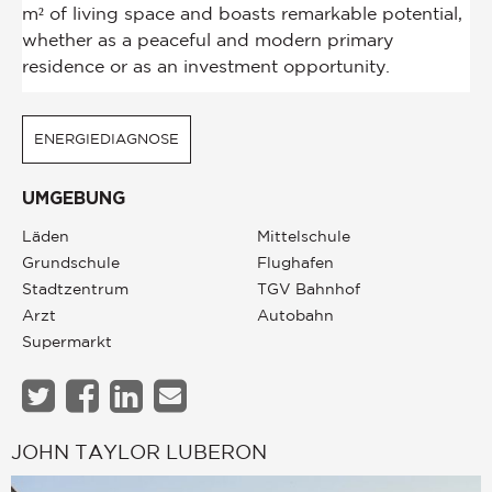
ENERGIEDIAGNOSE
UMGEBUNG
Läden
Mittelschule
Grundschule
Flughafen
Stadtzentrum
TGV Bahnhof
Arzt
Autobahn
Supermarkt
JOHN TAYLOR LUBERON