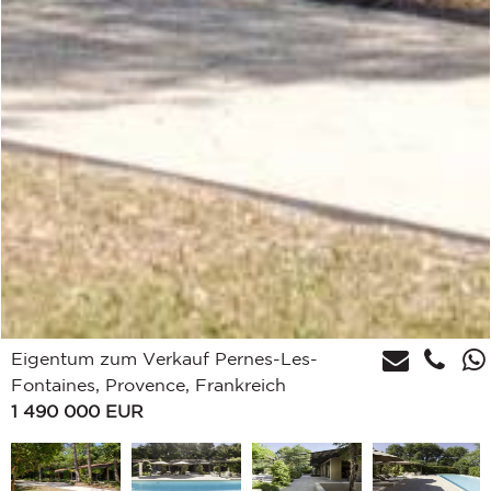
Eigentum zum Verkauf Pernes-Les-
Fontaines, Provence, Frankreich
1 490 000
EUR