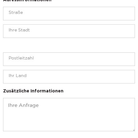
Adressinformationen
Zusätzliche Informationen