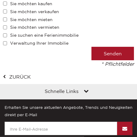
Sie möchten kaufen
Sie möchten verkaufen
Sie möchten mieten
Sie möchten vermieten
Sie suchen eine Ferienimmobilie
Verwaltung Ihrer Immobilie
* Pflichtfelder
ZURÜCK
Schnelle Links
Erhalten Sie unsere aktuellen Angebote, Trends und Neuigkeiten
direkt per E-Mail