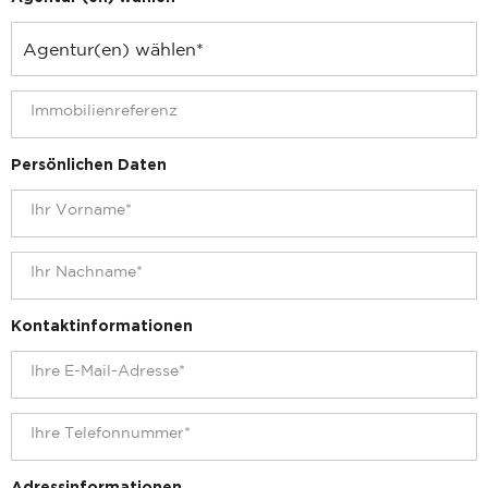
Persönlichen Daten
Kontaktinformationen