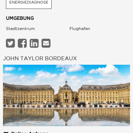
ENERGIEDIAGNOSE
UMGEBUNG
Stadtzentrum
Flughafen
JOHN TAYLOR BORDEAUX