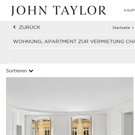
KAUF
ZURÜCK
Startseite
>
WOHNUNG, APARTMENT ZUR VERMIETUNG CHAIL
Sortieren