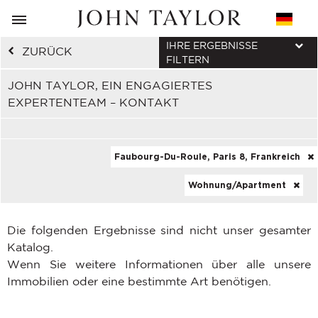
IHRE ERGEBNISSE
ZURÜCK
FILTERN
JOHN TAYLOR, EIN ENGAGIERTES
EXPERTENTEAM – KONTAKT
Faubourg-Du-Roule, Paris 8, Frankreich
Wohnung/Apartment
Die folgenden Ergebnisse sind nicht unser gesamter
Katalog.
Wenn Sie weitere Informationen über alle unsere
Immobilien oder eine bestimmte Art benötigen.