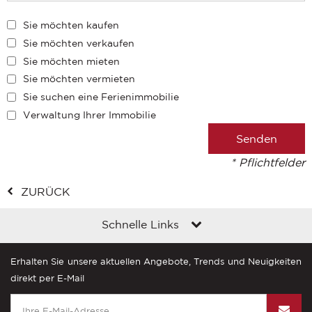
Sie möchten kaufen
Sie möchten verkaufen
Sie möchten mieten
Sie möchten vermieten
Sie suchen eine Ferienimmobilie
Verwaltung Ihrer Immobilie
* Pflichtfelder
ZURÜCK
Schnelle Links
Erhalten Sie unsere aktuellen Angebote, Trends und Neuigkeiten
direkt per E-Mail