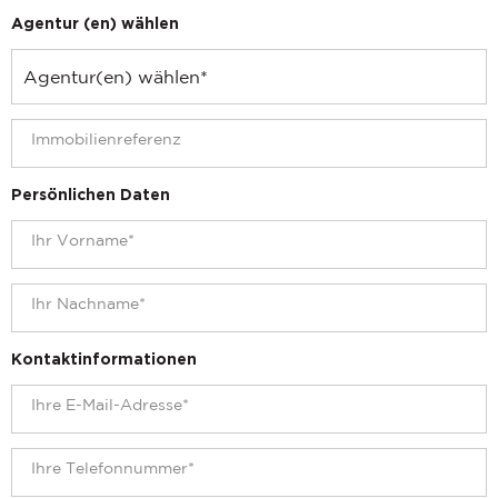
Agentur (en) wählen
Persönlichen Daten
Kontaktinformationen