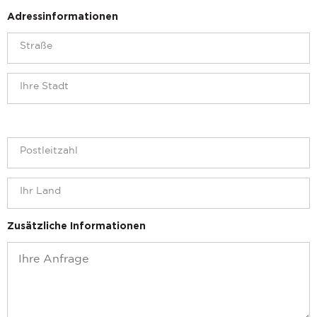
Adressinformationen
Zusätzliche Informationen