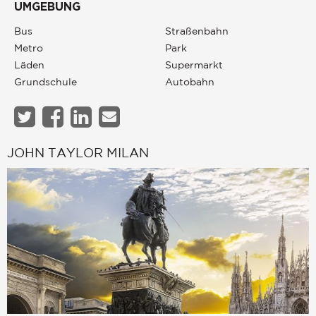
UMGEBUNG
Bus
Straßenbahn
Metro
Park
Läden
Supermarkt
Grundschule
Autobahn
JOHN TAYLOR MILAN